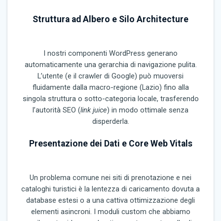
Struttura ad Albero e Silo Architecture
I nostri componenti WordPress generano
automaticamente una gerarchia di navigazione pulita.
L’utente (e il crawler di Google) può muoversi
fluidamente dalla macro-regione (Lazio) fino alla
singola struttura o sotto-categoria locale, trasferendo
l’autorità SEO (
link juice
) in modo ottimale senza
disperderla.
Presentazione dei Dati e Core Web Vitals
Un problema comune nei siti di prenotazione e nei
cataloghi turistici è la lentezza di caricamento dovuta a
database estesi o a una cattiva ottimizzazione degli
elementi asincroni. I moduli custom che abbiamo