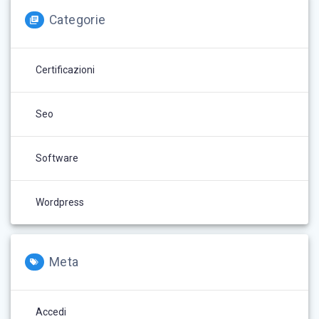
Categorie
Certificazioni
Seo
Software
Wordpress
Meta
Accedi