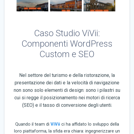
Caso Studio ViVii:
Componenti WordPress
Custom e SEO
Nel settore del turismo e della ristorazione, la
presentazione dei dati e la velocità di navigazione
non sono solo elementi di design: sono i pilastri su
cui si regge il posizionamento nei motori di ricerca
(SEO) e il tasso di conversione degli utenti.
Quando il team di
ViVii
ci ha affidato lo sviluppo della
loro piattaforma, la sfida era chiara: ingegnerizzare un