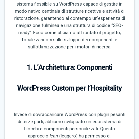
sistema flessibile su WordPress capace di gestire in
modo nativo centinaia di strutture ricettive e attività di
ristorazione, garantendo al contempo un’esperienza di
navigazione fulminea e una struttura di codice “SEO-
ready”. Ecco come abbiamo affrontato il progetto,
focalizzandoci sullo sviluppo dei componenti e
sull’ottimizzazione per i motori di ricerca.
1. L’Architettura: Componenti
WordPress Custom per l’Hospitality
Invece di sovraccaricare WordPress con plugin pesanti
di terze parti, abbiamo sviluppato un ecosistema di
blocchi e componenti personalizzati. Questo
approccio
lean
(leggero) ha permesso di: