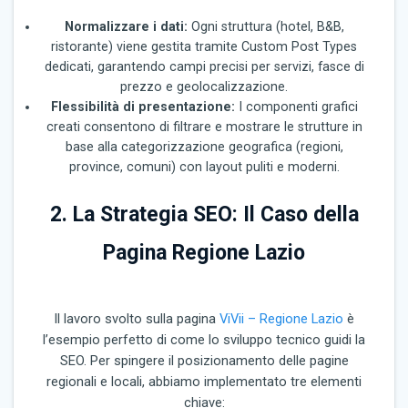
Normalizzare i dati:
Ogni struttura (hotel, B&B,
ristorante) viene gestita tramite Custom Post Types
dedicati, garantendo campi precisi per servizi, fasce di
prezzo e geolocalizzazione.
Flessibilità di presentazione:
I componenti grafici
creati consentono di filtrare e mostrare le strutture in
base alla categorizzazione geografica (regioni,
province, comuni) con layout puliti e moderni.
2. La Strategia SEO: Il Caso della
Pagina Regione Lazio
Il lavoro svolto sulla pagina
ViVii – Regione Lazio
è
l’esempio perfetto di come lo sviluppo tecnico guidi la
SEO. Per spingere il posizionamento delle pagine
regionali e locali, abbiamo implementato tre elementi
chiave: