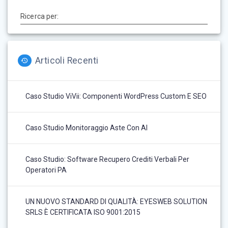
Ricerca per:
Articoli Recenti
Caso Studio ViVii: Componenti WordPress Custom E SEO
Caso Studio Monitoraggio Aste Con AI
Caso Studio: Software Recupero Crediti Verbali Per
Operatori PA
UN NUOVO STANDARD DI QUALITÀ: EYESWEB SOLUTION
SRLS È CERTIFICATA ISO 9001:2015