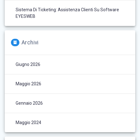
Sistema Di Ticketing: Assistenza Clienti Su Software
EYESWEB
Archivi
Giugno 2026
Maggio 2026
Gennaio 2026
Maggio 2024