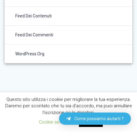
Feed Dei Contenuti
Feed Dei Commenti
WordPress.org
Questo sito utilizza i cookie per migliorare la tua esperienza.
Daremo per scontato che tu sia d'accordo, ma puoi annullare
l'iscrizione se lo desideri.
Come possiamo aiutarti ?
Cookie settings
ACCETTA