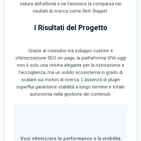
natura dell’attività e ne favorisce la comparsa nei
risultati di ricerca come
Rich Snippet
.
I Risultati del Progetto
Grazie al connubio tra sviluppo custom e
ottimizzazione SEO on-page, la piattaforma ViVii oggi
non è solo una vetrina elegante per la ristorazione e
l’accoglienza, ma un solido ecosistema in grado di
scalare sui motori di ricerca. L’assenza di plugin
superflui garantisce stabilità a lungo termine e totale
autonomia nella gestione dei contenuti.
Vuoi ottimizzare le performance o la visibilità