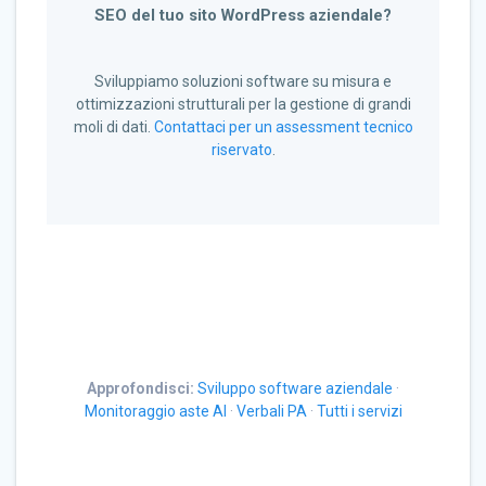
SEO del tuo sito WordPress aziendale?
Sviluppiamo soluzioni software su misura e
ottimizzazioni strutturali per la gestione di grandi
moli di dati.
Contattaci per un assessment tecnico
riservato
.
Approfondisci:
Sviluppo software aziendale
·
Monitoraggio aste AI
·
Verbali PA
·
Tutti i servizi