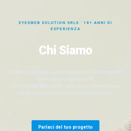
EYESWEB SOLUTION SRLS · 18+ ANNI DI
ESPERIENZA
Chi Siamo
Software aziendale, system integration e soluzioni web
su misura per imprese e PA.
Certificati
ISO 9001:2015
· sede Roma · clienti finance,
sanità, beni culturali, pubblica amministrazione.
Parlaci del tuo progetto