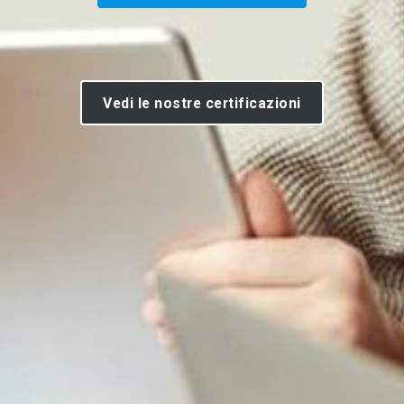
Vedi le nostre certificazioni