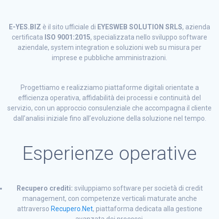
E-YES.BIZ
è il sito ufficiale di
EYESWEB SOLUTION SRLS
, azienda
certificata
ISO 9001:2015
, specializzata nello sviluppo software
aziendale, system integration e soluzioni web su misura per
imprese e pubbliche amministrazioni.
Progettiamo e realizziamo piattaforme digitali orientate a
efficienza operativa, affidabilità dei processi e continuità del
servizio, con un approccio consulenziale che accompagna il cliente
dall’analisi iniziale fino all’evoluzione della soluzione nel tempo.
Esperienze operative
Recupero crediti:
sviluppiamo software per società di credit
management, con competenze verticali maturate anche
attraverso
Recupero.Net
, piattaforma dedicata alla gestione