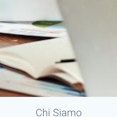
Chi Siamo