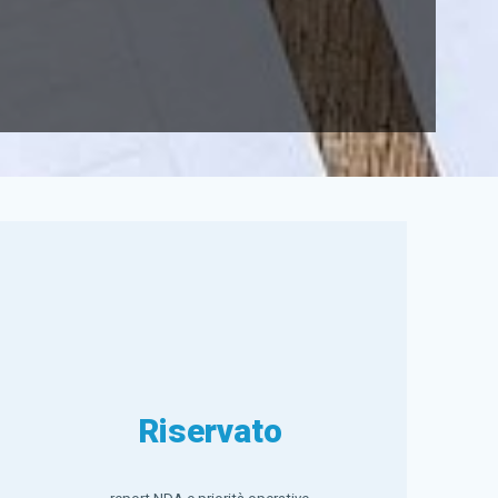
Riservato