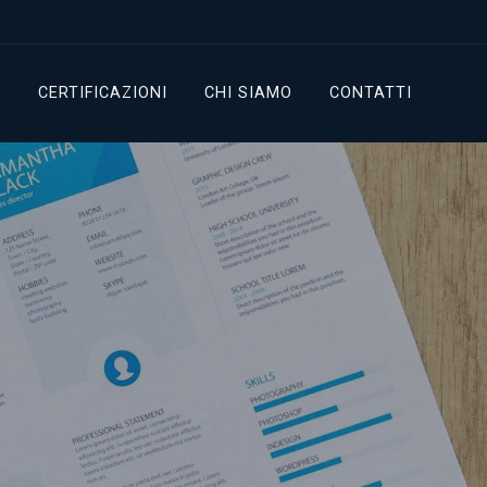
G
CERTIFICAZIONI
CHI SIAMO
CONTATTI