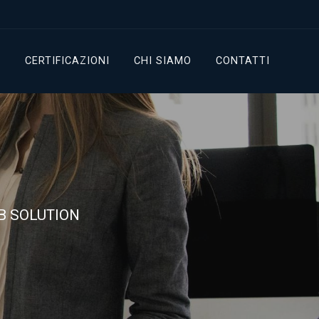
G
CERTIFICAZIONI
CHI SIAMO
CONTATTI
WEB SOLUTION