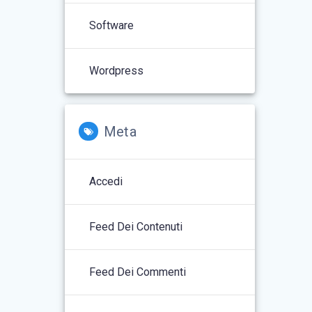
Software
Wordpress
Meta
Accedi
Feed Dei Contenuti
Feed Dei Commenti