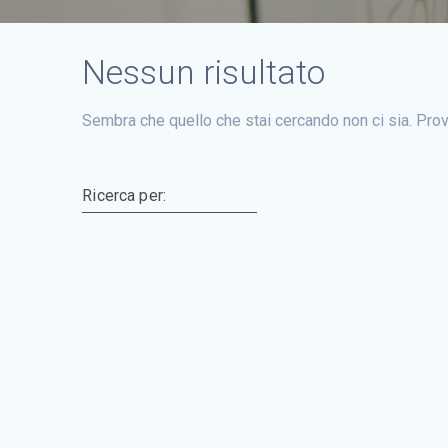
Nessun risultato
Sembra che quello che stai cercando non ci sia. Prov
Ricerca per: