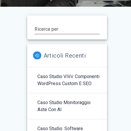
Ricerca per:
Articoli Recenti
Caso Studio ViVii: Componenti
WordPress Custom E SEO
Caso Studio Monitoraggio
Aste Con AI
Caso Studio: Software