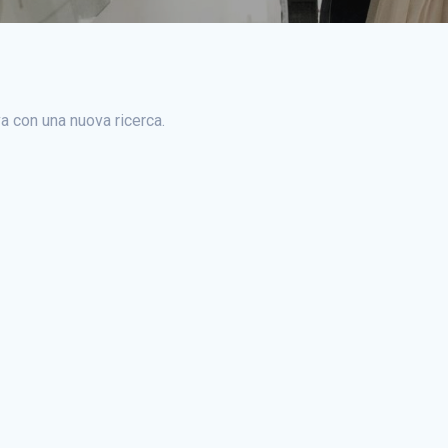
a con una nuova ricerca.