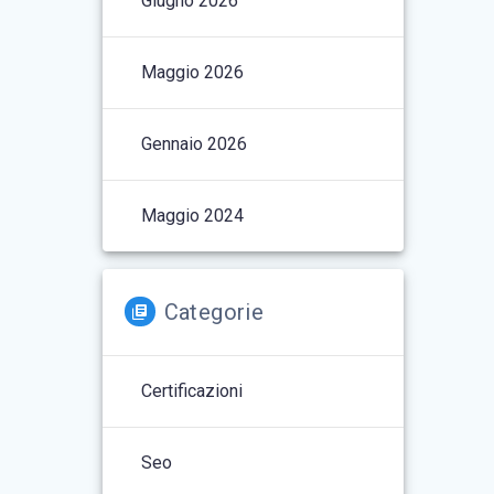
Giugno 2026
Maggio 2026
Gennaio 2026
Maggio 2024
Categorie
Certificazioni
Seo