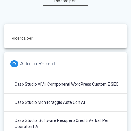
Ricerca per:
Ricerca per:
Articoli Recenti
Caso Studio ViVii: Componenti WordPress Custom E SEO
Caso Studio Monitoraggio Aste Con AI
Caso Studio: Software Recupero Crediti Verbali Per
Operatori PA