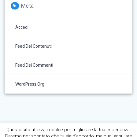
Meta
Accedi
Feed Dei Contenuti
Feed Dei Commenti
WordPress.org
Questo sito utilizza i cookie per migliorare la tua esperienza.
Daremo per scontato che tu sia d'accordo, ma puoi annullare