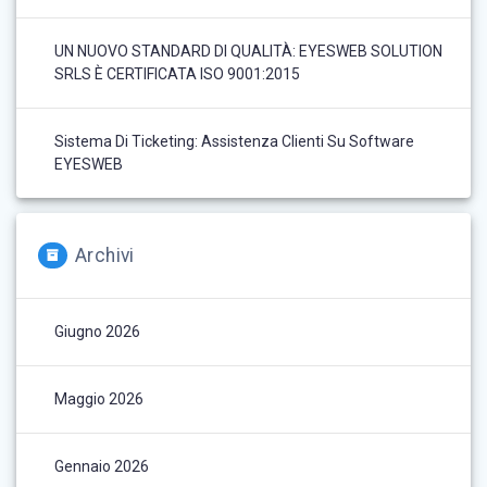
UN NUOVO STANDARD DI QUALITÀ: EYESWEB SOLUTION
SRLS È CERTIFICATA ISO 9001:2015
Sistema Di Ticketing: Assistenza Clienti Su Software
EYESWEB
Archivi
Giugno 2026
Maggio 2026
Gennaio 2026