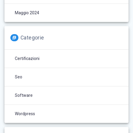
Maggio 2024
Categorie
Certificazioni
Seo
Software
Wordpress